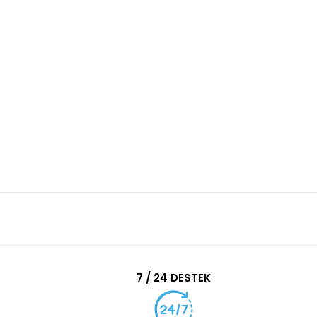
7 / 24 DESTEK