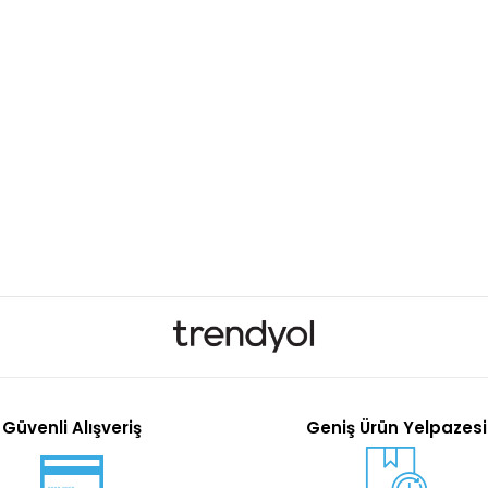
Güvenli Alışveriş
Geniş Ürün Yelpazesi