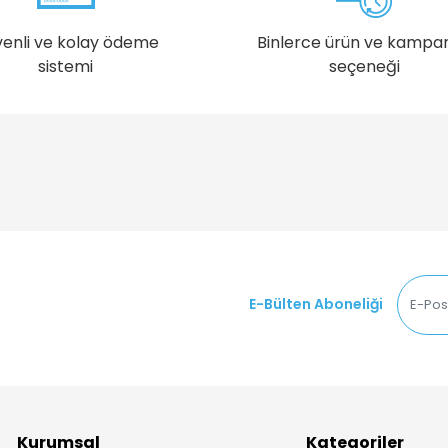
enli ve kolay ödeme
Binlerce ürün ve kampa
sistemi
seçeneği
E-Bülten Aboneliği
Kurumsal
Kategoriler