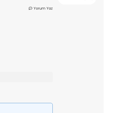
Yorum Yaz