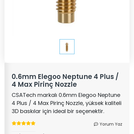
0.6mm Elegoo Neptune 4 Plus /
4 Max Pirinç Nozzle
CSATech markalı 0.6mm Elegoo Neptune
4 Plus / 4 Max Pirinç Nozzle, yüksek kaliteli
3D baskılar için ideal bir seçenektir.
Yorum Yaz