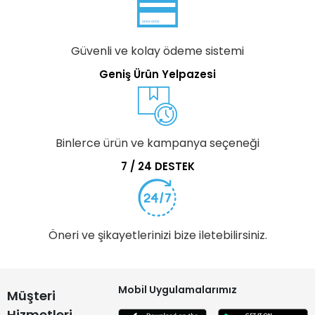
Güvenli ve kolay ödeme sistemi
Geniş Ürün Yelpazesi
Binlerce ürün ve kampanya seçeneği
7 / 24 DESTEK
Öneri ve şikayetlerinizi bize iletebilirsiniz.
Mobil Uygulamalarımız
Müşteri
Hizmetleri