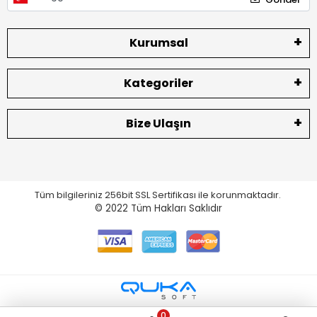
Kurumsal
Kategoriler
Bize Ulaşın
Tüm bilgileriniz 256bit SSL Sertifikası ile korunmaktadır.
© 2022
Tüm Hakları Saklıdır
0