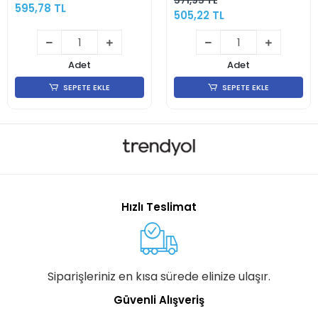
571,95 TL
595,78 TL
505,22 TL
Adet
Adet
SEPETE EKLE
SEPETE EKLE
Hızlı Teslimat
Siparişleriniz en kısa sürede elinize ulaşır.
Güvenli Alışveriş