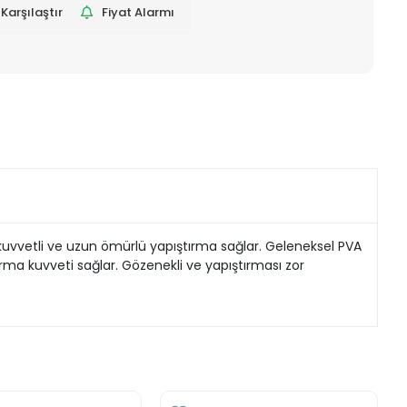
Karşılaştır
Fiyat Alarmı
de kuvvetli ve uzun ömürlü yapıştırma sağlar. Geleneksel PVA
rma kuvveti sağlar. Gözenekli ve yapıştırması zor