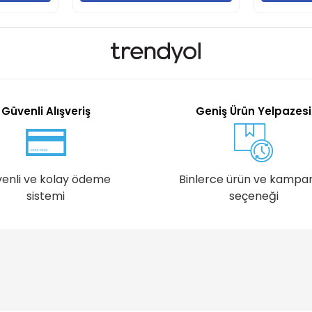
Güvenli Alışveriş
Geniş Ürün Yelpazesi
enli ve kolay ödeme
Binlerce ürün ve kampa
sistemi
seçeneği