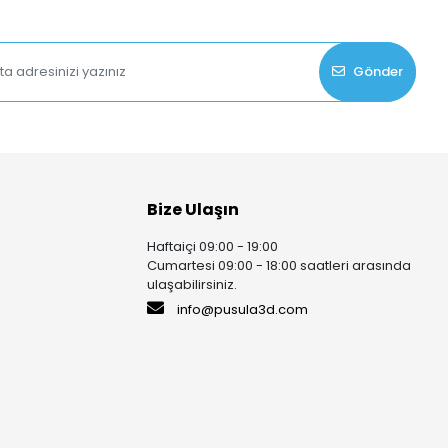
Gönder
Bize Ulaşın
Haftaiçi 09:00 - 19:00
Cumartesi 09:00 - 18:00 saatleri arasında
ulaşabilirsiniz.
info@pusula3d.com