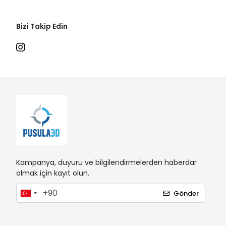
Bizi Takip Edin
Kampanya, duyuru ve bilgilendirmelerden haberdar
olmak için kayıt olun.
Gönder