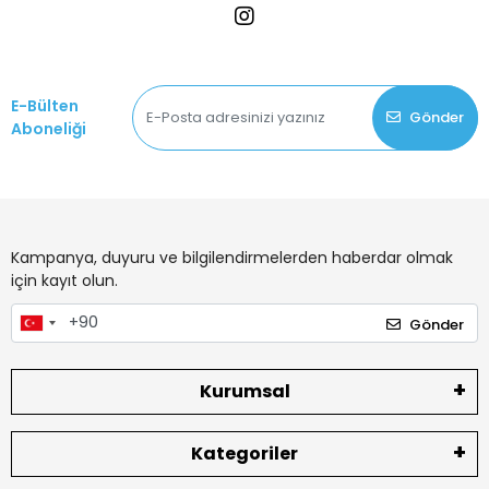
E-Bülten
Gönder
Aboneliği
Kampanya, duyuru ve bilgilendirmelerden haberdar olmak
için kayıt olun.
Gönder
Kurumsal
Kategoriler