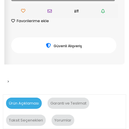
Favorilerime ekle
Güvenli Alışveriş
>
Ürün Açıklaması
Garanti ve Teslimat
Taksit Seçenekleri
Yorumlar