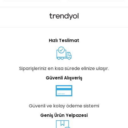
Hızlı Teslimat
Siparişleriniz en kısa sürede elinize ulaşır.
Güvenli Alışveriş
Güvenli ve kolay ödeme sistemi
Geniş Ürün Yelpazesi