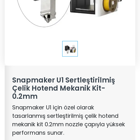
Snapmaker U1 Sertleştirilmiş
Çelik Hotend Mekanik Kit-
0.2mm
Snapmaker U1 için özel olarak
tasarlanmış sertleştirilmiş çelik hotend
mekanik kit 0.2mm nozzle çapıyla yüksek
performans sunar.