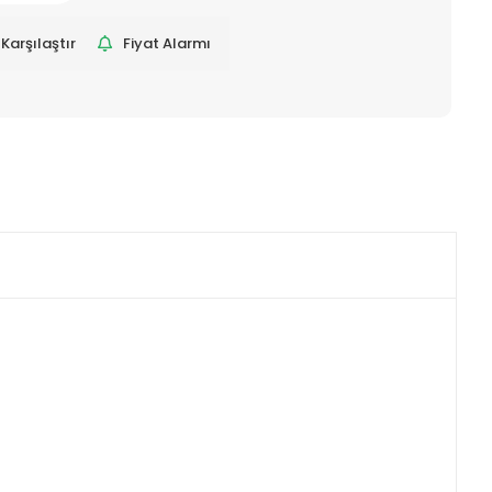
Karşılaştır
Fiyat Alarmı