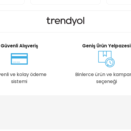
Güvenli Alışveriş
Geniş Ürün Yelpazesi
enli ve kolay ödeme
Binlerce ürün ve kampa
sistemi
seçeneği