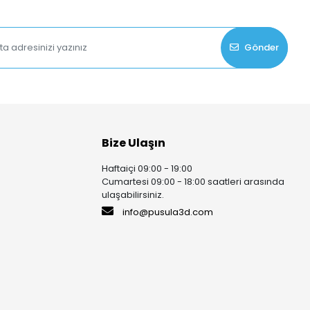
Gönder
Bize Ulaşın
Haftaiçi 09:00 - 19:00
Cumartesi 09:00 - 18:00 saatleri arasında
ulaşabilirsiniz.
info@pusula3d.com