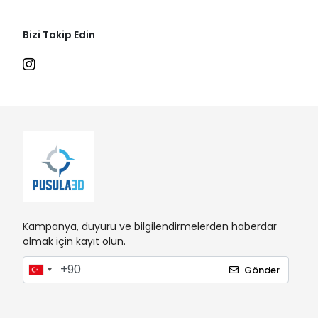
Bizi Takip Edin
Kampanya, duyuru ve bilgilendirmelerden haberdar
olmak için kayıt olun.
Gönder