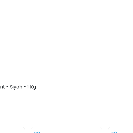
t - Siyah - 1 Kg