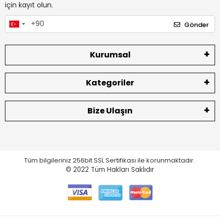
için kayıt olun.
Gönder
Kurumsal
Kategoriler
Bize Ulaşın
Tüm bilgileriniz 256bit SSL Sertifikası ile korunmaktadır.
© 2022
Tüm Hakları Saklıdır