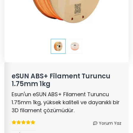
eSUN ABS+ Filament Turuncu
1.75mm 1kg
Esun'un eSUN ABS+ Filament Turuncu
1.75mm 1kg, yüksek kaliteli ve dayanıklı bir
3D filament çözümüdür.
Yorum Yaz