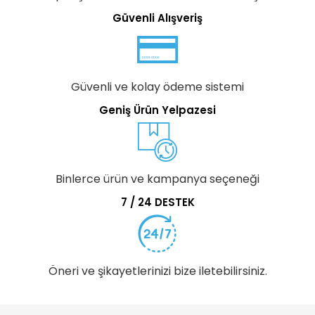
Güvenli Alışveriş
Güvenli ve kolay ödeme sistemi
Geniş Ürün Yelpazesi
Binlerce ürün ve kampanya seçeneği
7 / 24 DESTEK
Öneri ve şikayetlerinizi bize iletebilirsiniz.