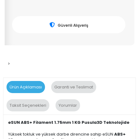
Güvenli Alışveriş
>
Ürün Açıklaması
Garanti ve Teslimat
Taksit Seçenekleri
Yorumlar
eSUN ABS+ Filament 1.75mm 1 KG Pusula3D Teknolojide
Yüksek tokluk ve yüksek darbe direncine sahip eSUN
ABS+