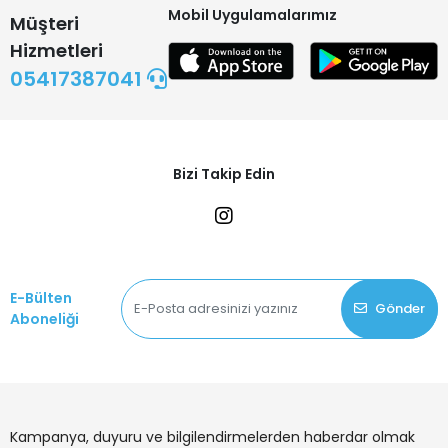
Mobil Uygulamalarımız
Müşteri
Hizmetleri
05417387041
Bizi Takip Edin
E-Bülten
Gönder
Aboneliği
Kampanya, duyuru ve bilgilendirmelerden haberdar olmak