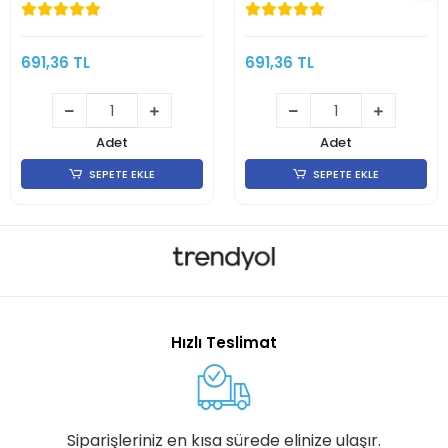
691,36 TL
691,36 TL
Adet
Adet
SEPETE EKLE
SEPETE EKLE
Hızlı Teslimat
Siparişleriniz en kısa sürede elinize ulaşır.