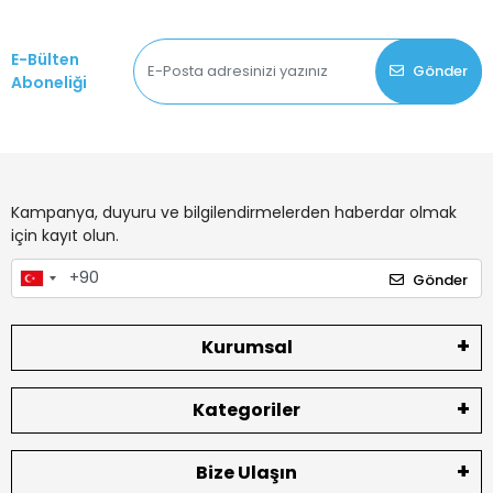
E-Bülten
Gönder
Aboneliği
Kampanya, duyuru ve bilgilendirmelerden haberdar olmak
için kayıt olun.
Gönder
Kurumsal
Kategoriler
Bize Ulaşın