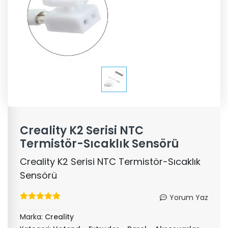
Creality K2 Serisi NTC
Termistör-Sıcaklık Sensörü
Creality K2 Serisi NTC Termistör-Sıcaklık
Sensörü
Yorum Yaz
Marka:
Creality