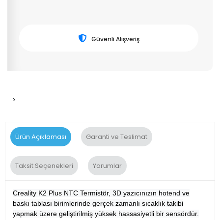
Güvenli Alışveriş
>
Ürün Açıklaması
Garanti ve Teslimat
Taksit Seçenekleri
Yorumlar
Creality K2 Plus NTC Termistör, 3D yazıcınızın hotend ve
baskı tablası birimlerinde gerçek zamanlı sıcaklık takibi
yapmak üzere geliştirilmiş yüksek hassasiyetli bir sensördür.