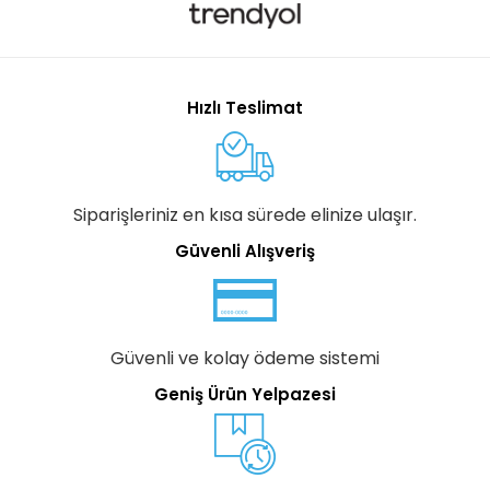
Hızlı Teslimat
Siparişleriniz en kısa sürede elinize ulaşır.
Güvenli Alışveriş
Güvenli ve kolay ödeme sistemi
Geniş Ürün Yelpazesi