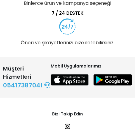
Binlerce ürün ve kampanya seçeneği
7 / 24 DESTEK
Öneri ve şikayetlerinizi bize iletebilirsiniz.
Mobil Uygulamalarımız
Müşteri
Hizmetleri
05417387041
Bizi Takip Edin