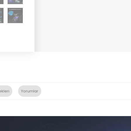
kleri
Yorumlar