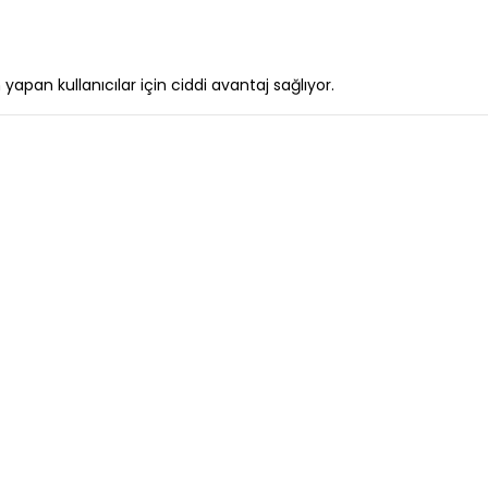
yapan kullanıcılar için ciddi avantaj sağlıyor.