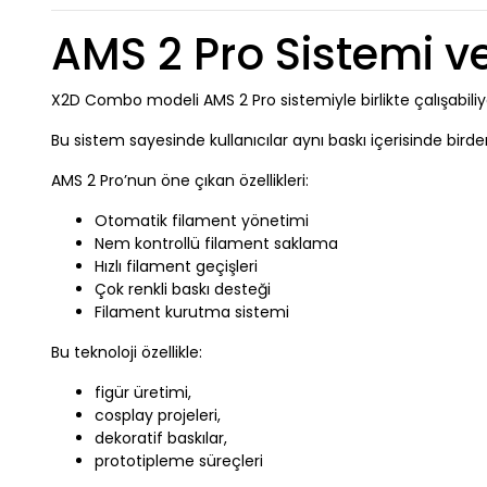
AMS 2 Pro Sistemi v
X2D Combo modeli AMS 2 Pro sistemiyle birlikte çalışabiliy
Bu sistem sayesinde kullanıcılar aynı baskı içerisinde birde
AMS 2 Pro’nun öne çıkan özellikleri:
Otomatik filament yönetimi
Nem kontrollü filament saklama
Hızlı filament geçişleri
Çok renkli baskı desteği
Filament kurutma sistemi
Bu teknoloji özellikle:
figür üretimi,
cosplay projeleri,
dekoratif baskılar,
prototipleme süreçleri