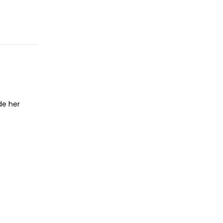
de her