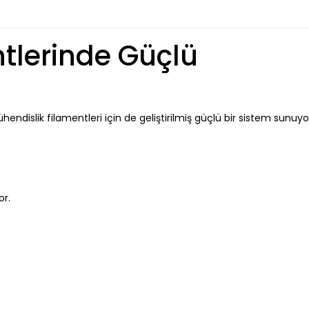
tlerinde Güçlü
ndislik filamentleri için de geliştirilmiş güçlü bir sistem sunuyo
or.