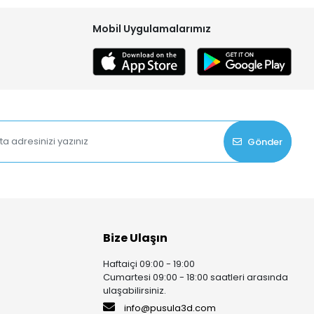
Mobil Uygulamalarımız
Gönder
Bize Ulaşın
Haftaiçi 09:00 - 19:00
Cumartesi 09:00 - 18:00 saatleri arasında
ulaşabilirsiniz.
info@pusula3d.com