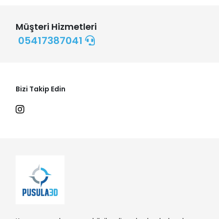
Müşteri Hizmetleri
05417387041
Bizi Takip Edin