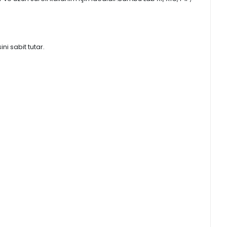
ni sabit tutar.