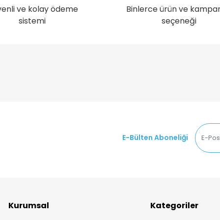
enli ve kolay ödeme
Binlerce ürün ve kampa
sistemi
seçeneği
E-Bülten Aboneliği
Kurumsal
Kategoriler