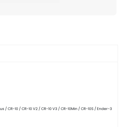
s / CR-10 / CR-10 V2 / CR-10 V3 / CR-10Min / CR-10S / Ender-3